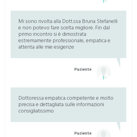
Mi sono rivolta alla Dott.ssa Bruna Stefanelli
e non potevo fare scelta migliore. Fin dal
primo incontro si è dimostrata
estremamente professionale, empatica e
attenta alle mie esigenze
Paziente
Dottoressa empatica competente e molto
precisa e dettagliata sulle informazioni
consigliatissimo
Paziente