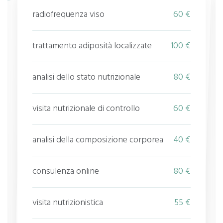
radiofrequenza viso
60 €
trattamento adiposità localizzate
100 €
analisi dello stato nutrizionale
80 €
visita nutrizionale di controllo
60 €
analisi della composizione corporea
40 €
consulenza online
80 €
visita nutrizionistica
55 €