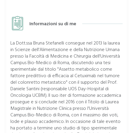
Informazioni su di me
La Dott.ssa Bruna Stefanelli consegue nel 2013 la laurea
in Scienze dell'Alimentazione e della Nutrizione Umana
presso la Facoltà di Medicina e Chirurgia dell'Università
Campus Bio-Medico di Roma, discutendo una tesi
sperimentale dal titolo "Assetto metabolico come
fattore predittivo di efficacia al Cetuximab nel tumore
del colonretto metastatico" con il supporto del Prof.
Daniele Santini (responsabile UOS Day-Hospital di
Oncologia UCBM). Il suo iter di formazione accademica
prosegue e si conclude nel 2016 con il Titolo di Laurea
Magistrale in Nutrizione Clinica presso l'Università
Campus Bio-Medico di Roma, con il massimo dei voti,
lode e plauso accademico. In occasione di tale evento
ha portato a termine uno studio di tipo sperimentale