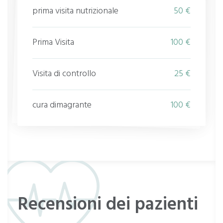
prima visita nutrizionale
50 €
Prima Visita
100 €
Visita di controllo
25 €
cura dimagrante
100 €
Recensioni dei pazienti