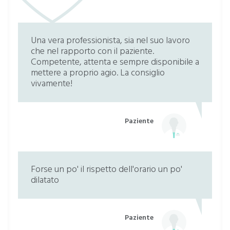
Una vera professionista, sia nel suo lavoro
che nel rapporto con il paziente.
Competente, attenta e sempre disponibile a
mettere a proprio agio. La consiglio
vivamente!
Paziente
Forse un po' il rispetto dell'orario un po'
dilatato
Paziente