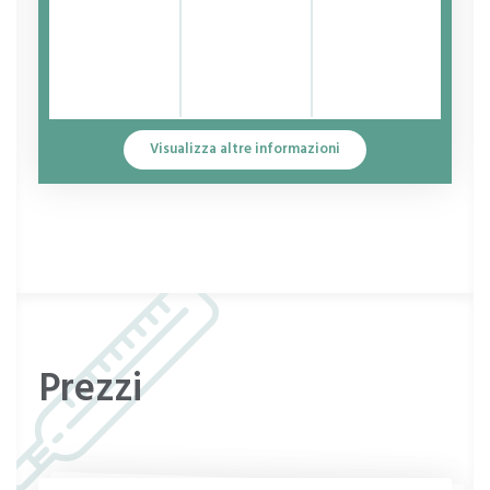
Visualizza altre informazioni
Prezzi