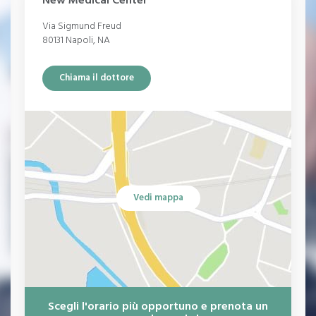
New Medical Center
Via Sigmund Freud
80131 Napoli, NA
Chiama il dottore
Vedi mappa
Scegli l'orario più opportuno e prenota un